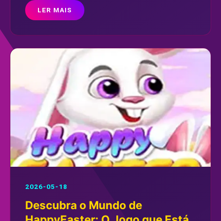
suas dinâmicas.
LER MAIS
2026-05-18
Descubra o Mundo de
HappyEaster: O Jogo que Está