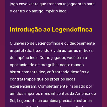
jogo envolvente que transporta jogadores para
o centro do antigo Império Inca.
Introdução ao LegendofInca
O universo de LegendofInca é cuidadosamente
arquitetado, trazendo à vida as terras míticas
do Império Inca. Como jogador, você tem a
oportunidade de mergulhar neste mundo
historicamente rico, enfrentando desafios e
contratempos que os próprios incas
experenciaram. Completamente inspirado por
um dos impérios mais influentes da América do
Sul, LegendofInca combina precisão histórica