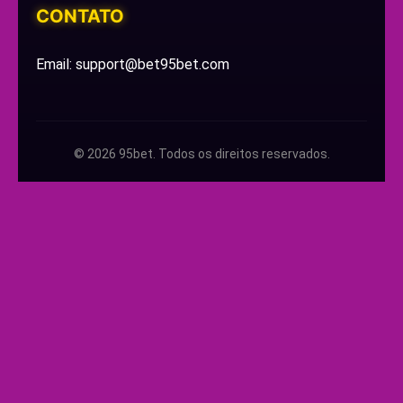
CONTATO
Email: support@bet95bet.com
© 2026 95bet. Todos os direitos reservados.