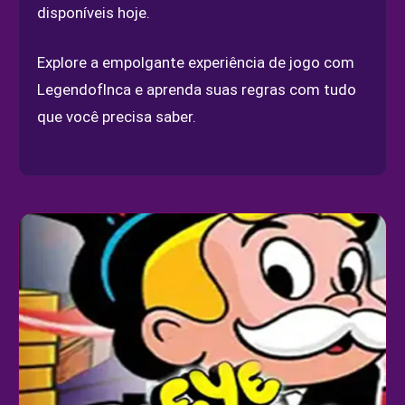
disponíveis hoje.
Explore a empolgante experiência de jogo com
LegendofInca e aprenda suas regras com tudo
que você precisa saber.