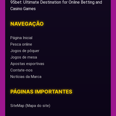
95bet: Ultimate Destination for Online Betting and
Casino Games
NAVEGAÇÃO
Página Inicial
Pesca online
Jogos de pôquer
Jogos de mesa
Apostas esportivas
Contate-nos
Notícias da Marca
PÁGINAS IMPORTANTES
SiteMap (Mapa do site)