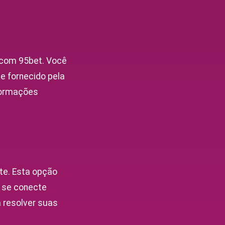
 com 95bet. Você
e fornecido pela
formações
te. Esta opção
ê se conecte
 resolver suas