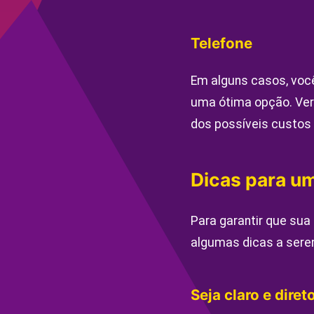
Telefone
Em alguns casos, você
uma ótima opção. Veri
dos possíveis custos
Dicas para u
Para garantir que sua 
algumas dicas a sere
Seja claro e diret