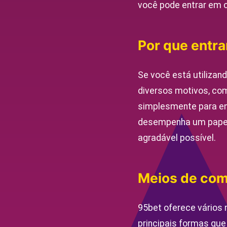
você pode entrar em c
Por que entr
Se você está utilizan
diversos motivos, co
simplesmente para ent
desempenha um papel c
agradável possível.
Meios de com
95bet oferece vários
principais formas que