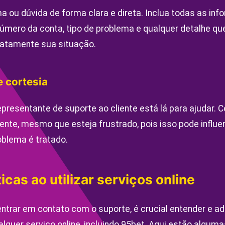
 ou dúvida de forma clara e direta. Inclua todas as in
número da conta, tipo de problema e qualquer detalhe qu
xatamente sua situação.
e cortesia
presentante de suporte ao cliente está lá para ajudar.
nte, mesmo que esteja frustrado, pois isso pode influe
blema é tratado.
cas ao utilizar serviços online
trar em contato com o suporte, é crucial entender e a
qualquer serviço online, incluindo 95bet. Aqui estão alg